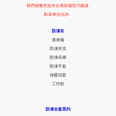
我們很樂意提供合適裝備型式建議
歡迎來信洽詢
防凍衣
連身服
防凍夾克
防凍長褲
防凍手套
保暖頭套
工作鞋
防凍全套系列