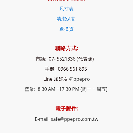
尺寸表
清潔保養
退換貨
聯絡方式:
市話: 07- 5521336 (代表號)
手機: 0966 561 895
Line 加好友
@ppepro
營業: 8:30 AM ~17:30 PM (周一 ~ 周五)
電子郵件:
E-mail: safe@ppepro.com.tw