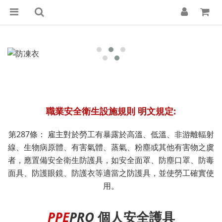
職業安全衛生設施規則 明文規定:
第287條： 雇主對於勞工有暴露於高溫、低溫、非游離輻射
線、生物病原體、有害氣體、蒸氣、粉塵或其他有害物之虞
者，應置備安全衛生防護具，如安全面罩、防塵口罩、防毒
面具、防護眼鏡、防護衣等適當之防護具，並使勞工確實使
用。
PPE
PRO
個人安全護具